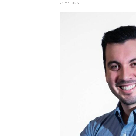
26 mai 2026