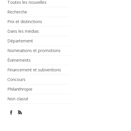
Toutes les nouvelles
Recherche
Prix et distinctions
Dans les médias
Département
Nominations et promotions
Événements
Financement et subventions
Concours
Philanthropie
Non classé