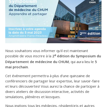
Nous souhaitons vous informer qu’il est maintenant
e
possible de vous inscrire à la
2
édition du Symposium du
Département de médecine du CHUM
, qui aura lieu le
5
mai prochain
.
Cet événement permettra à plus d’une quinzaine de
conférenciers de partager leur expertise, leur savoir-faire
et leurs découvertes! Vous aurez la chance de participer à
divers ateliers de discussion interactive, activités de
simulations, plénières et kiosques.
Nous invitons tous les médecins, résident(e)s et autres