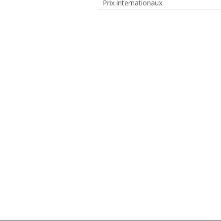
Prix internationaux