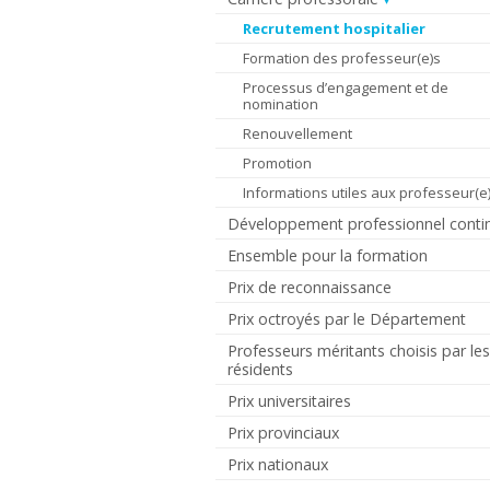
Recrutement hospitalier
Formation des professeur(e)s
Processus d’engagement et de
nomination
Renouvellement
Promotion
Informations utiles aux professeur(e
Développement professionnel conti
Ensemble pour la formation
Prix de reconnaissance
Prix octroyés par le Département
Professeurs méritants choisis par le
résidents
Prix universitaires
Prix provinciaux
Prix nationaux