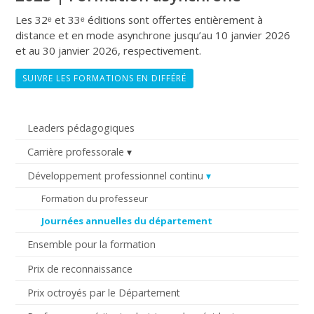
Les 32ᵉ et 33ᵉ éditions sont offertes entièrement à
distance et en mode asynchrone jusqu’au 10 janvier 2026
et au 30 janvier 2026, respectivement.
SUIVRE LES FORMATIONS EN DIFFÉRÉ
Leaders pédagogiques
Carrière professorale
Développement professionnel continu
Formation du professeur
Journées annuelles du département
Ensemble pour la formation
Prix de reconnaissance
Prix octroyés par le Département