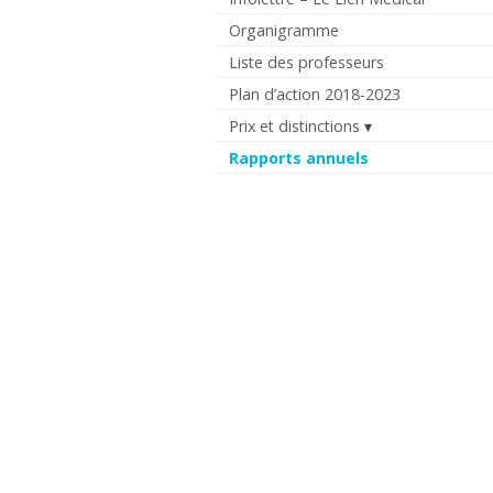
Organigramme
Liste des professeurs
Plan d’action 2018-2023
Prix et distinctions
Rapports annuels