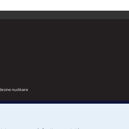
decine nucléaire