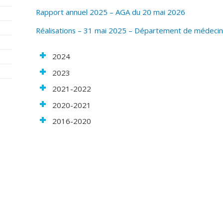
Rapport annuel 2025 – AGA du 20 mai 2026
Réalisations – 31 mai 2025 – Département de médeci
2024
2023
2021-2022
2020-2021
2016-2020