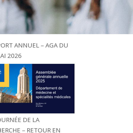
PORT ANNUEL – AGA DU
AI 2026
OURNÉE DE LA
HERCHE – RETOUR EN