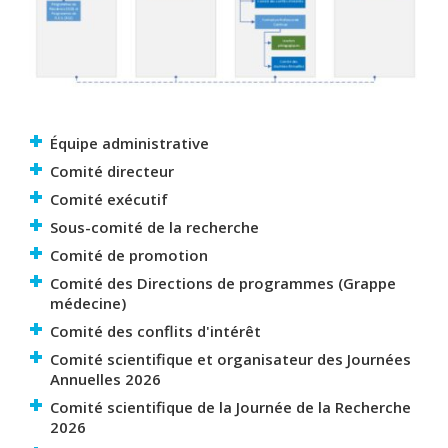
Équipe administrative
Comité directeur
Comité exécutif
Sous-comité de la recherche
Comité de promotion
Comité des Directions de programmes (Grappe
médecine)
Comité des conflits d'intérêt
Comité scientifique et organisateur des Journées
Annuelles 2026
Comité scientifique de la Journée de la Recherche
2026