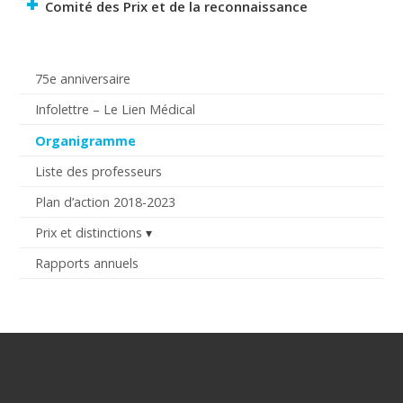
Comité des Prix et de la reconnaissance
75e anniversaire
Infolettre – Le Lien Médical
Organigramme
Liste des professeurs
Plan d’action 2018-2023
Prix et distinctions
Rapports annuels