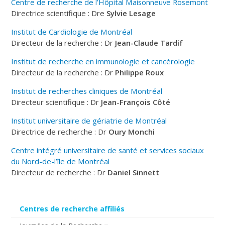
Centre de recherche de l’Hôpital Maisonneuve Rosemont
Directrice scientifique : Dre
Sylvie Lesage
Institut de Cardiologie de Montréal
Directeur de la recherche : Dr
Jean-Claude Tardif
Institut de recherche en immunologie et cancérologie
Directeur de la recherche : Dr
Philippe Roux
Institut de recherches cliniques de Montréal
Directeur scientifique : Dr
Jean-François Côté
Institut universitaire de gériatrie de Montréal
Directrice de recherche : Dr
Oury Monchi
Centre intégré universitaire de santé et services sociaux
du Nord-de-l’île de Montréal
Directeur de recherche : Dr
Daniel Sinnett
Centres de recherche affiliés