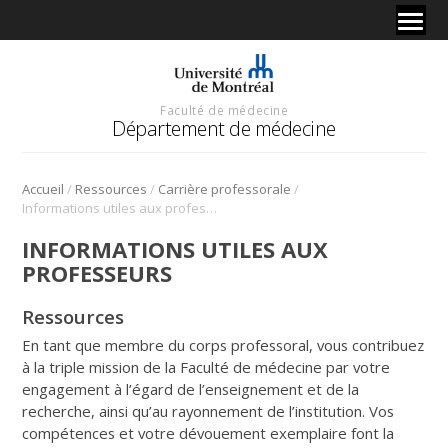
Faculté de médecine
Département de médecine
/
/
/
Accueil
Ressources
Carrière professorale
Informations utiles aux professeurs
INFORMATIONS UTILES AUX
PROFESSEURS
Ressources
En tant que membre du corps professoral, vous contribuez
à la triple mission de la Faculté de médecine par votre
engagement à l’égard de l’enseignement et de la
recherche, ainsi qu’au rayonnement de l’institution. Vos
compétences et votre dévouement exemplaire font la