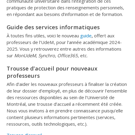
communauté universitaire dans l’intégration de ces
pratiques de protection des renseignements personnels,
en répondant aux besoins d’information et de formation.
Guide des services informatiques
À toutes fins utiles, voici le nouveau
guide
,
offert aux
professeurs de l’UdeM, pour l’année académique 2024-
2025. Vous y retrouverez entre autres des informations
sur
MonUdeM
,
Synchro
,
Office365
, etc.
Trousse d’accueil pour nouveaux
professeurs
Afin d’aider les nouveaux professeurs à finaliser la création
de leur dossier d’employé, en plus de découvrir l’ensemble
des ressources disponibles au sein de l’Université de
Montréal, une trousse d’accueil a récemment été créée.
Nous vous invitons à en prendre connaissance puisqu’elle
contient plusieurs informations pertinentes (services,
ressources, outils technologiques, etc.).
Trousse d’accueil