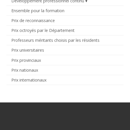
Développement professionnel continu
Ensemble pour la formation
Prix de reconnaissance
Prix octroyés par le Département
Professeurs méritants choisis par les résidents
Prix universitaires
Prix provinciaux
Prix nationaux
Prix internationaux