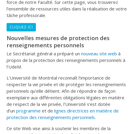
force de notre Faculté. Sur cette page, vous trouverez
l’ensemble de ressources utiles dans la réalisation de votre
tâche professorale.
CLIQUEZ ICI
Nouvelles mesures de protection des
renseignements personnels
Le Secrétariat général a préparé un
nouveau site web
à
propos de la protection des renseignements personnels à
l’UdeM.
L’Université de Montréal reconnaît l’importance de
respecter la vie privée et de protéger les renseignements
personnels qu’elle détient. Afin de répondre de façon
exemplaire aux différentes obligations légales en matière
de respect de la vie privée, l’Université s’est dotée
d’un
programme
et de
lignes directrices en matière de
protection des renseignements personnels
.
Ce site Web vise ainsi à soutenir les membres de la