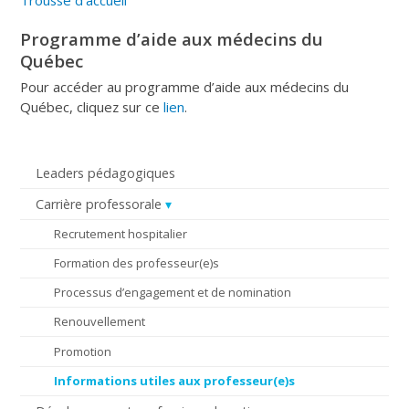
Programme d’aide aux médecins du
Québec
Pour accéder au programme d’aide aux médecins du
Québec, cliquez sur ce
lien
.
Leaders pédagogiques
Carrière professorale
Recrutement hospitalier
Formation des professeur(e)s
Processus d’engagement et de nomination
Renouvellement
Promotion
Informations utiles aux professeur(e)s