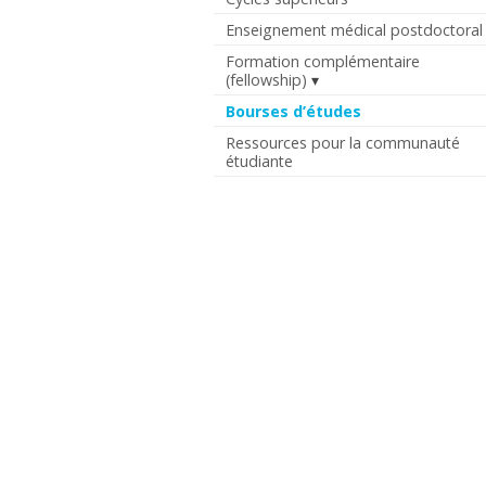
Enseignement médical postdoctoral
Formation complémentaire
(fellowship)
Bourses d’études
Ressources pour la communauté
étudiante