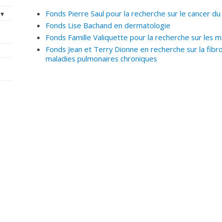
Fonds Pierre Saul pour la recherche sur le cancer d
Fonds Lise Bachand en dermatologie
Fonds Famille Valiquette pour la recherche sur les ma
Fonds Jean et Terry Dionne en recherche sur la fibr
maladies pulmonaires chroniques