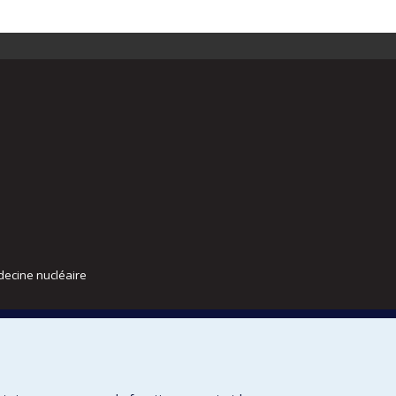
decine nucléaire