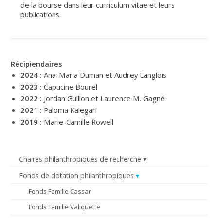
de la bourse dans leur curriculum vitae et leurs
publications.
Récipiendaires
2024 :
Ana-Maria Duman et Audrey Langlois
2023 :
Capucine Bourel
2022 :
Jordan Guillon et Laurence M. Gagné
2021 :
Paloma Kalegari
2019 :
Marie-Camille Rowell
Chaires philanthropiques de recherche
Fonds de dotation philanthropiques
Fonds Famille Cassar
Fonds Famille Valiquette