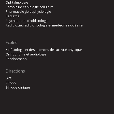
Ophtalmologie
Pathologie et biologie cellulaire
Pharmacologie et physiologie
Pédiatrie
Psychiatrie et d’addictologie
Radiologie, radio-oncologie et médecine nucléaire
Écoles
Kinésiologie et des sciences de l’activité physique
Orthophonie et audiologie
Réadaptation
Directions
DPC
CPASS
Éthique clinique