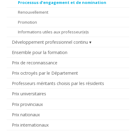
Processus d’engagement et de nomination
Renouvellement
Promotion
Informations utiles aux professeur(e)s
Développement professionnel continu
Ensemble pour la formation
Prix de reconnaissance
Prix octroyés par le Département
Professeurs méritants choisis par les résidents
Prix universitaires
Prix provinciaux
Prix nationaux
Prix internationaux