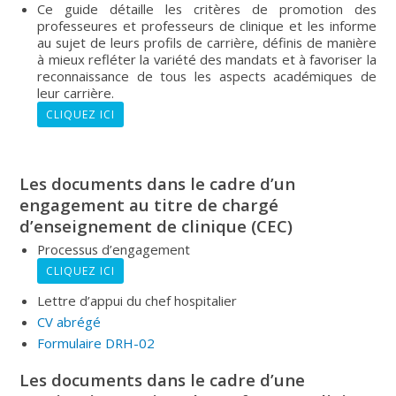
Ce guide détaille les critères de promotion des
professeures et professeurs de clinique et les informe
au sujet de leurs profils de carrière, définis de manière
à mieux refléter la variété des mandats et à favoriser la
reconnaissance de tous les aspects académiques de
leur carrière.
CLIQUEZ ICI
Les documents dans le cadre d’un
engagement au titre de chargé
d’enseignement de clinique (CEC)
Processus d’engagement
CLIQUEZ ICI
Lettre d’appui du chef hospitalier
CV abrégé
Formulaire DRH-02
Les documents dans le cadre d’une