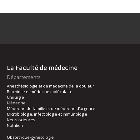
La Faculté de médecine
Départements
Anesthésiologie et de médecine de la douleur
Biochimie et médecine moléculaire
Chirurgie
Médecine
Médecine de famille et de médecine d’urgence
Microbiologie, infectiologie et immunologie
Neurosciences
Nutrition
Obstétrique-gynécologie