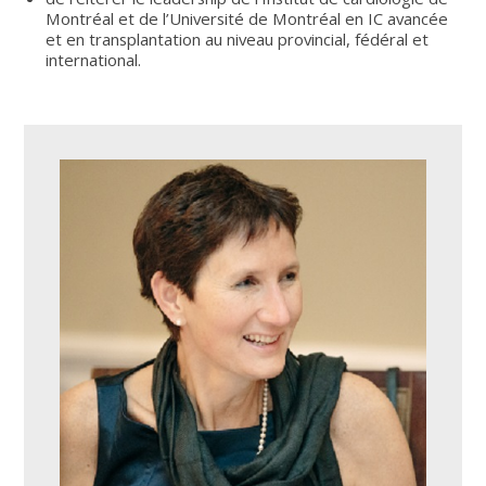
Montréal et de l’Université de Montréal en IC avancée
et en transplantation au niveau provincial, fédéral et
international.