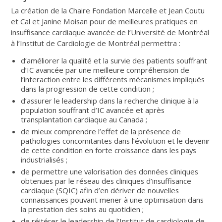
La création de la Chaire Fondation Marcelle et Jean Coutu
et Cal et Janine Moisan pour de meilleures pratiques en
insuffisance cardiaque avancée de l’Université de Montréal
à l’Institut de Cardiologie de Montréal permettra :
d’améliorer la qualité et la survie des patients souffrant
d’IC avancée par une meilleure compréhension de
l’interaction entre les différents mécanismes impliqués
dans la progression de cette condition ;
d’assurer le leadership dans la recherche clinique à la
population souffrant d’IC avancée et après
transplantation cardiaque au Canada ;
de mieux comprendre l’effet de la présence de
pathologies concomitantes dans l’évolution et le devenir
de cette condition en forte croissance dans les pays
industrialisés ;
de permettre une valorisation des données cliniques
obtenues par le réseau des cliniques d’insuffisance
cardiaque (SQIC) afin d’en dériver de nouvelles
connaissances pouvant mener à une optimisation dans
la prestation des soins au quotidien ;
de réitérer le leadership de l’Institut de cardiologie de