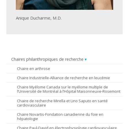
Anique Ducharme, M.D.
Chaires philanthropiques de recherche
Chaire en arthrose
Chaire Industrielle-Alliance de recherche en leucémie
Chaire Myélome Canada sur le myélome multiple de
l’Université de Montréal à l’Hôpital Maisonneuve-Rosemont
Chaire de recherche Mirella et Lino Saputo en santé
cardiovasculaire
Chaire Novartis-Fondation canadienne du foie en
hépatologie
Chaire Paul-David en électrophysiologie cardiovasculaire