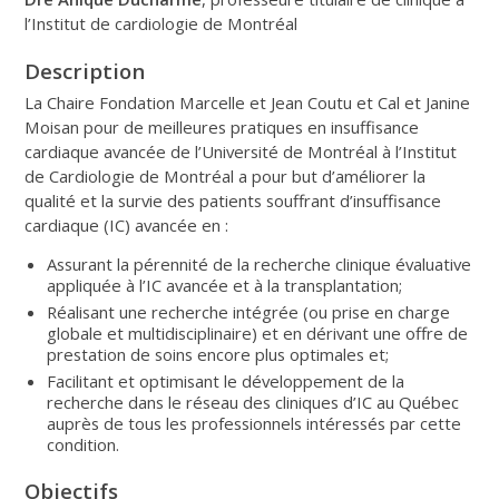
l’Institut de cardiologie de Montréal
Description
La Chaire Fondation Marcelle et Jean Coutu et Cal et Janine
Moisan pour de meilleures pratiques en insuffisance
cardiaque avancée de l’Université de Montréal à l’Institut
de Cardiologie de Montréal a pour but d’améliorer la
qualité et la survie des patients souffrant d’insuffisance
cardiaque (IC) avancée en :
Assurant la pérennité de la recherche clinique évaluative
appliquée à l’IC avancée et à la transplantation;
Réalisant une recherche intégrée (ou prise en charge
globale et multidisciplinaire) et en dérivant une offre de
prestation de soins encore plus optimales et;
Facilitant et optimisant le développement de la
recherche dans le réseau des cliniques d’IC au Québec
auprès de tous les professionnels intéressés par cette
condition.
Objectifs