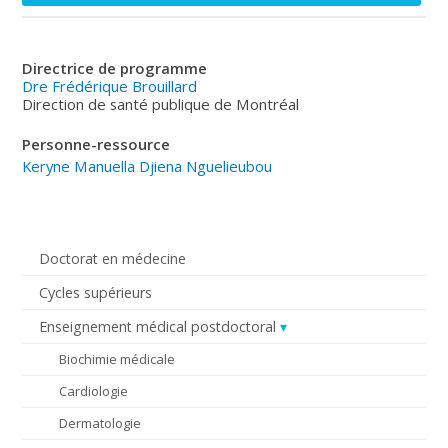
Directrice de programme
Dre Frédérique Brouillard
Direction de santé publique de Montréal
Personne-ressource
Keryne Manuella Djiena Nguelieubou
Doctorat en médecine
Cycles supérieurs
Enseignement médical postdoctoral
Biochimie médicale
Cardiologie
Dermatologie