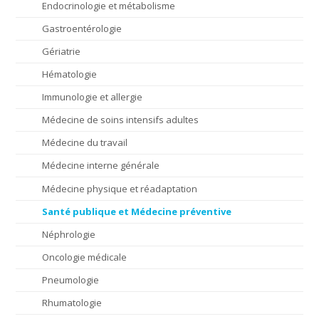
Endocrinologie et métabolisme
Gastroentérologie
Gériatrie
Hématologie
Immunologie et allergie
Médecine de soins intensifs adultes
Médecine du travail
Médecine interne générale
Médecine physique et réadaptation
Santé publique et Médecine préventive
Néphrologie
Oncologie médicale
Pneumologie
Rhumatologie