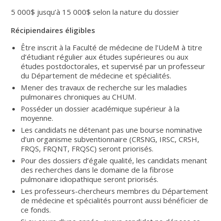
5 000$ jusqu’à 15 000$ selon la nature du dossier
Récipiendaires éligibles
Être inscrit à la Faculté de médecine de l’UdeM à titre
d’étudiant régulier aux études supérieures ou aux
études postdoctorales, et supervisé par un professeur
du Département de médecine et spécialités.
Mener des travaux de recherche sur les maladies
pulmonaires chroniques au CHUM.
Posséder un dossier académique supérieur à la
moyenne.
Les candidats ne détenant pas une bourse nominative
d’un organisme subventionnaire (CRSNG, IRSC, CRSH,
FRQS, FRQNT, FRQSC) seront priorisés.
Pour des dossiers d’égale qualité, les candidats menant
des recherches dans le domaine de la fibrose
pulmonaire idiopathique seront priorisés.
Les professeurs-chercheurs membres du Département
de médecine et spécialités pourront aussi bénéficier de
ce fonds.