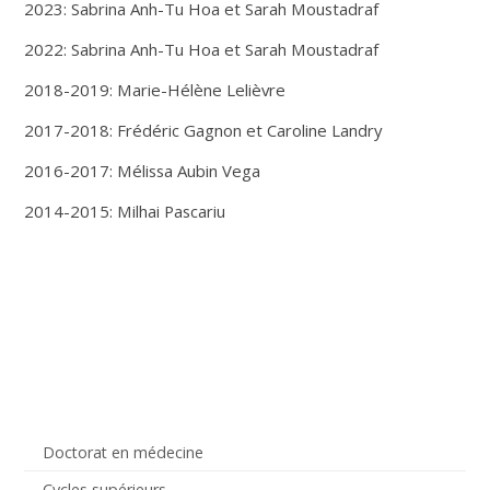
2023: Sabrina Anh-Tu Hoa et Sarah Moustadraf
2022: Sabrina Anh-Tu Hoa et Sarah Moustadraf
2018-2019: Marie-Hélène Lelièvre
2017-2018: Frédéric Gagnon et Caroline Landry
2016-2017: Mélissa Aubin Vega
2014-2015: Milhai Pascariu
Doctorat en médecine
Cycles supérieurs