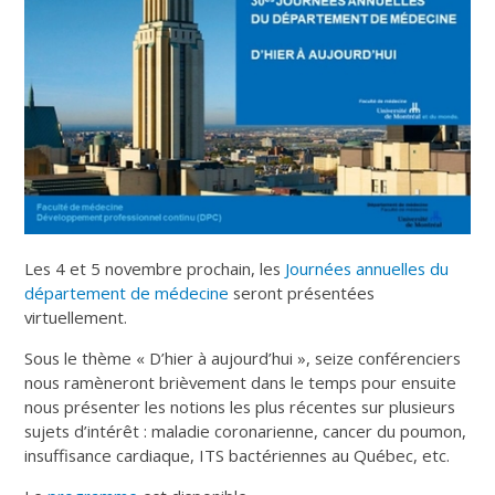
Les 4 et 5 novembre prochain, les
Journées annuelles du
département de médecine
seront présentées
virtuellement.
Sous le thème « D’hier à aujourd’hui », seize conférenciers
nous ramèneront brièvement dans le temps pour ensuite
nous présenter les notions les plus récentes sur plusieurs
sujets d’intérêt : maladie coronarienne, cancer du poumon,
insuffisance cardiaque, ITS bactériennes au Québec, etc.