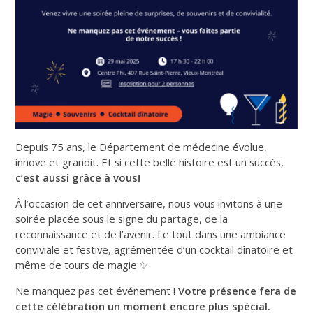
Depuis 75 ans, le Département de médecine évolue,
innove et grandit. Et si cette belle histoire est un succès,
c’est aussi grâce à vous!
À l’occasion de cet anniversaire, nous vous invitons à une
soirée placée sous le signe du partage, de la
reconnaissance et de l’avenir. Le tout dans une ambiance
conviviale et festive, agrémentée d’un cocktail dînatoire et
même de tours de magie ✨
Ne manquez pas cet événement !
Votre présence fera de
cette célébration un moment encore plus spécial.