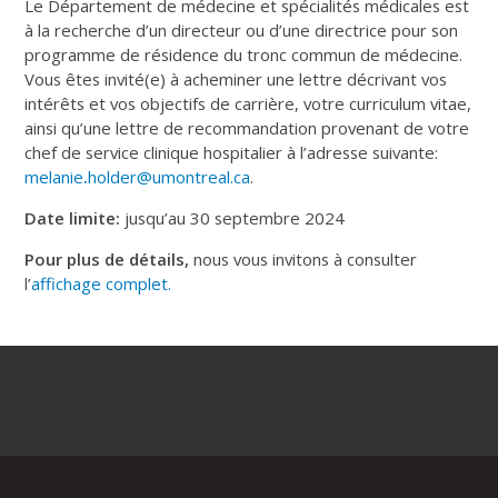
Le Département de médecine et spécialités médicales est
à la recherche d’un directeur ou d’une directrice pour son
programme de résidence du tronc commun de médecine.
Vous êtes invité(e) à acheminer une lettre décrivant vos
intérêts et vos objectifs de carrière, votre curriculum vitae,
ainsi qu’une lettre de recommandation provenant de votre
chef de service clinique hospitalier à l’adresse suivante:
melanie
.
holder@umontreal.ca
.
Date limite:
jusqu’au 30 septembre 2024
Pour plus de détails,
nous vous invitons à consulter
l’
affichage complet.