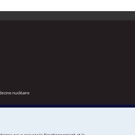
decine nucléaire