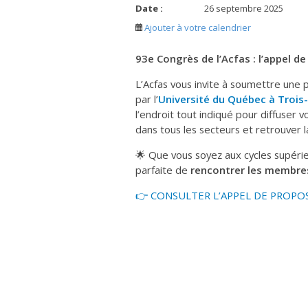
Date :
26 septembre 2025
Ajouter à votre calendrier
93e Congrès de l’Acfas : l’appel de
L’Acfas vous invite à soumettre une 
par l’
Université du Québec à Trois
l’endroit tout indiqué pour diffuser 
dans tous les secteurs et retrouver
🌟 Que vous soyez aux cycles supérie
parfaite de
rencontrer les membres
👉 CONSULTER L’APPEL DE PROPO