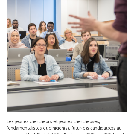
Les jeunes chercheurs et jeunes chercheuses,
fondamentalistes et clinicien(s), futur(e)s candidat(e)s au