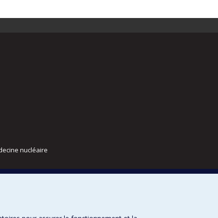
decine nucléaire