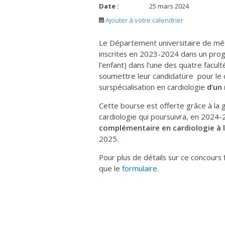
Date :
25 mars 2024
Ajouter à votre calendrier
Le Département universitaire de mé
inscrites en 2023-2024 dans un prog
l’enfant) dans l’une des quatre facu
soumettre leur candidature pour le 
surspécialisation en cardiologie
d’un
Cette bourse est offerte grâce à la
cardiologie qui poursuivra, en 2024
complémentaire en cardiologie à l
2025.
Pour plus de détails sur ce concours f
que le
formulaire
.