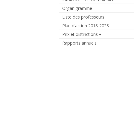
Organigramme
Liste des professeurs
Plan d’action 2018-2023
Prix et distinctions
Rapports annuels