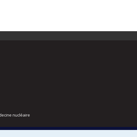
decine nucléaire