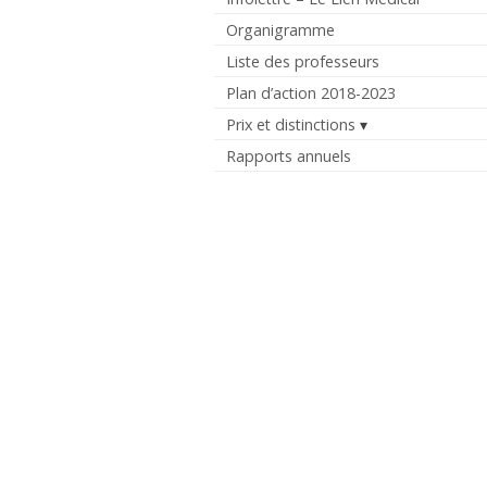
Organigramme
Liste des professeurs
Plan d’action 2018-2023
Prix et distinctions
Rapports annuels