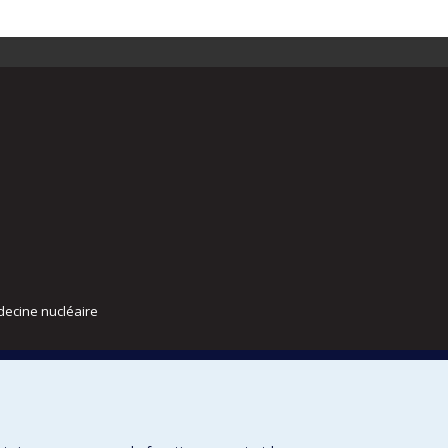
decine nucléaire