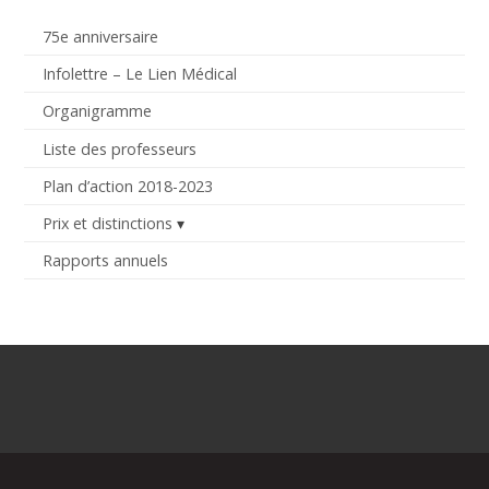
75e anniversaire
Infolettre – Le Lien Médical
Organigramme
Liste des professeurs
Plan d’action 2018-2023
Prix et distinctions
Rapports annuels