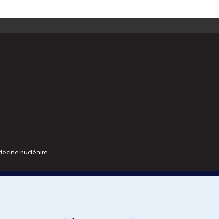
decine nucléaire