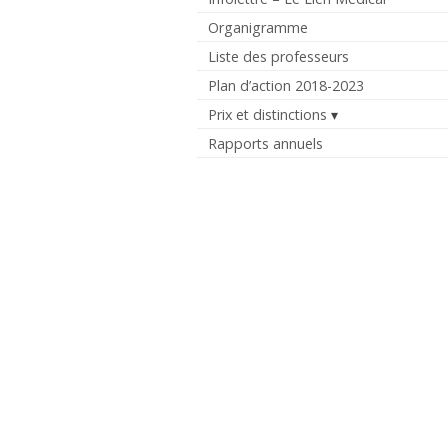
Organigramme
Liste des professeurs
Plan d’action 2018-2023
Prix et distinctions
Rapports annuels