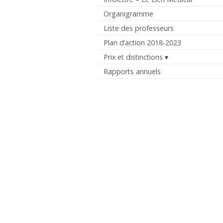
Organigramme
Liste des professeurs
Plan d’action 2018-2023
Prix et distinctions
Rapports annuels