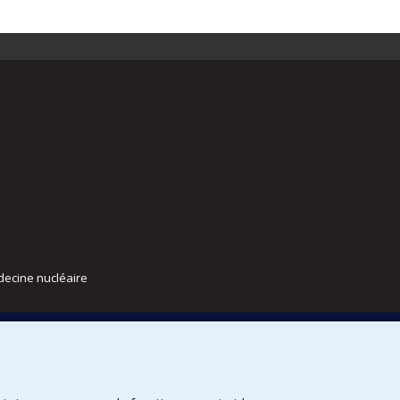
decine nucléaire