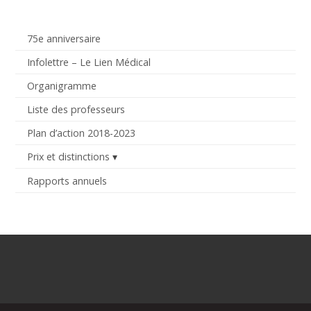
75e anniversaire
Infolettre – Le Lien Médical
Organigramme
Liste des professeurs
Plan d’action 2018-2023
Prix et distinctions
Rapports annuels