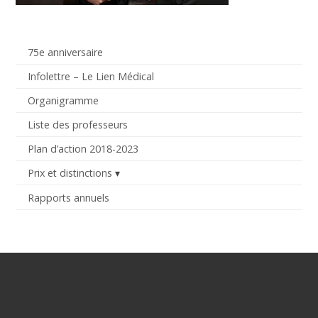
75e anniversaire
Infolettre – Le Lien Médical
Organigramme
Liste des professeurs
Plan d’action 2018-2023
Prix et distinctions
Rapports annuels