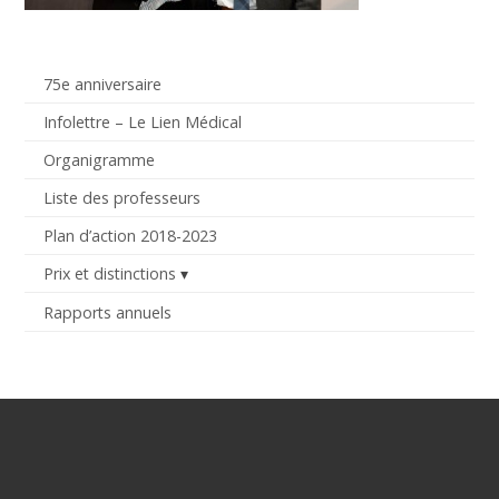
75e anniversaire
Infolettre – Le Lien Médical
Organigramme
Liste des professeurs
Plan d’action 2018-2023
Prix et distinctions
Rapports annuels