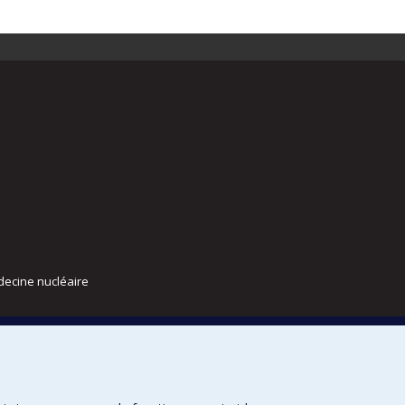
decine nucléaire