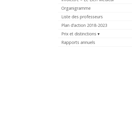
Organigramme
Liste des professeurs
Plan d’action 2018-2023
Prix et distinctions
Rapports annuels