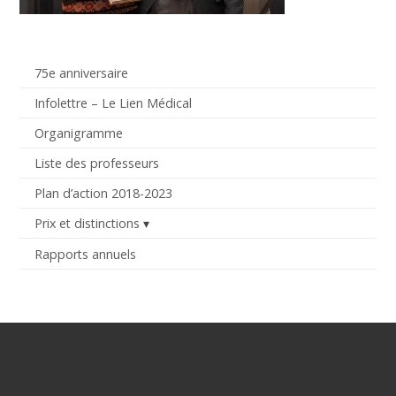
75e anniversaire
Infolettre – Le Lien Médical
Organigramme
Liste des professeurs
Plan d’action 2018-2023
Prix et distinctions
Rapports annuels