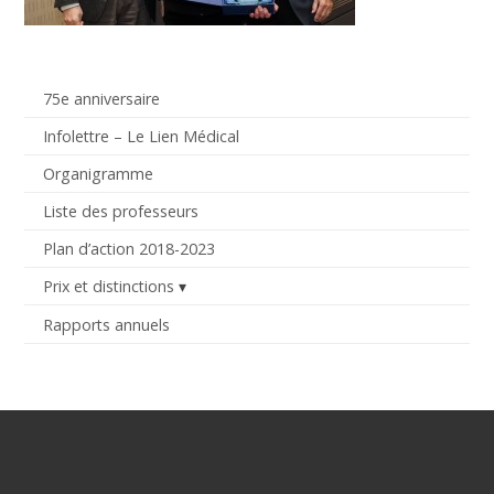
75e anniversaire
Infolettre – Le Lien Médical
Organigramme
Liste des professeurs
Plan d’action 2018-2023
Prix et distinctions
Rapports annuels