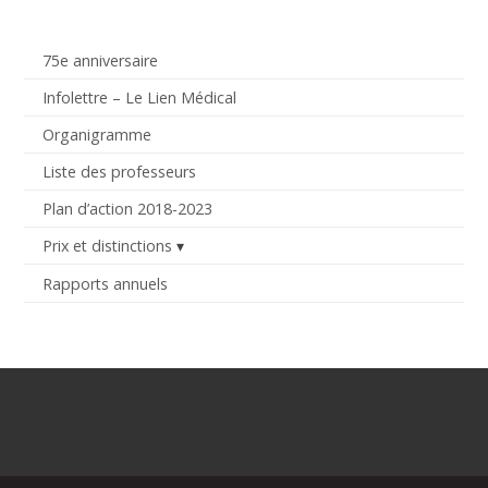
75e anniversaire
Infolettre – Le Lien Médical
Organigramme
Liste des professeurs
Plan d’action 2018-2023
Prix et distinctions
Rapports annuels