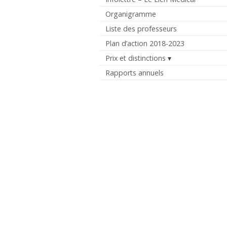
Organigramme
Liste des professeurs
Plan d’action 2018-2023
Prix et distinctions
Rapports annuels