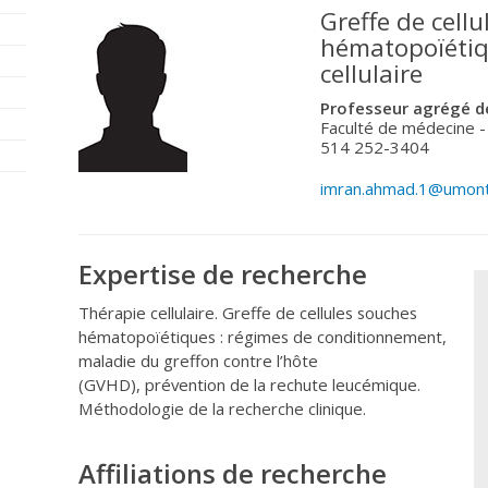
Greffe de cell
hématopoïétiq
cellulaire
Professeur agrégé de
Faculté de médecine 
514 252-3404
imran.ahmad.1@umont
Expertise de recherche
Thérapie cellulaire. Greffe de cellules souches
hématopoïétiques : régimes de conditionnement,
maladie du greffon contre l’hôte
(GVHD), prévention de la rechute leucémique.
Méthodologie de la recherche clinique.
Affiliations de recherche