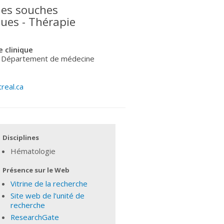
ules souches
ues - Thérapie
 clinique
- Département de médecine
real.ca
Disciplines
Hématologie
Présence sur le Web
Vitrine de la recherche
Site web de l’unité de
recherche
ResearchGate