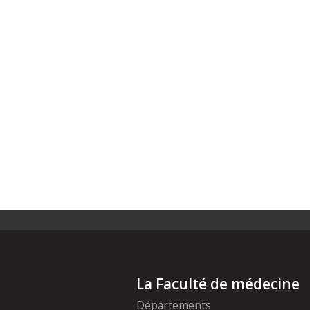
La Faculté de médecine
Départements