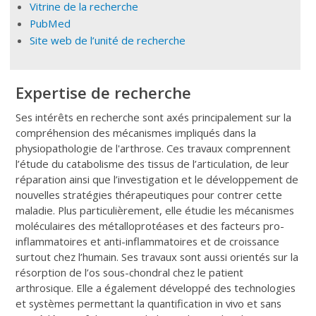
Vitrine de la recherche
PubMed
Site web de l’unité de recherche
Expertise de recherche
Ses intérêts en recherche sont axés principalement sur la
compréhension des mécanismes impliqués dans la
physiopathologie de l'arthrose. Ces travaux comprennent
l’étude du catabolisme des tissus de l’articulation, de leur
réparation ainsi que l’investigation et le développement de
nouvelles stratégies thérapeutiques pour contrer cette
maladie. Plus particulièrement, elle étudie les mécanismes
moléculaires des métalloprotéases et des facteurs pro-
inflammatoires et anti-inflammatoires et de croissance
surtout chez l’humain. Ses travaux sont aussi orientés sur la
résorption de l’os sous-chondral chez le patient
arthrosique. Elle a également développé des technologies
et systèmes permettant la quantification in vivo et sans