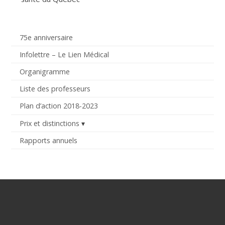
75e anniversaire
Infolettre – Le Lien Médical
Organigramme
Liste des professeurs
Plan d’action 2018-2023
Prix et distinctions
Rapports annuels