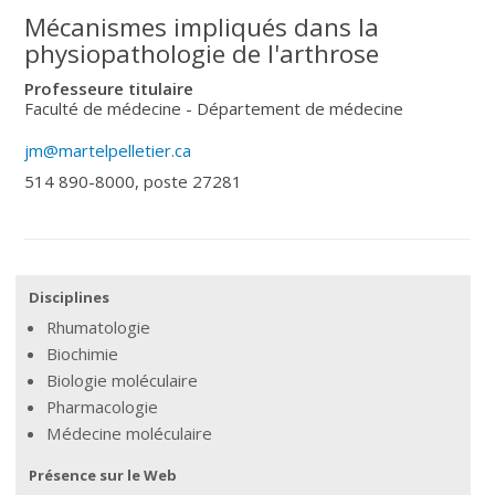
Mécanismes impliqués dans la
physiopathologie de l'arthrose
Professeure titulaire
Faculté de médecine - Département de médecine
jm@martelpelletier.ca
514 890-8000, poste 27281
Disciplines
Rhumatologie
Biochimie
Biologie moléculaire
Pharmacologie
Médecine moléculaire
Présence sur le Web