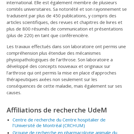
international. Elle est également membre de plusieurs
comités universitaires. Sa notoriété et son rayonnement se
traduisent par plus de 450 publications, y compris des
articles scientifiques, des revues et chapitres de livres et
plus de 800 résumés de communication et présentations
(plus de 220) en tant que conférencière.
Les travaux effectués dans son laboratoire ont permis une
compréhension plus étendue des mécanismes
physiopathologiques de l’arthrose. Son laboratoire a
développé des concepts nouveaux et originaux sur
l’arthrose qui ont permis la mise en place d’approches
thérapeutiques axées non seulement sur les
conséquences de cette maladie, mais également sur ses
causes.
Affiliations de recherche UdeM
Centre de recherche du Centre hospitalier de
l’Université de Montréal
(CRCHUM
)
Groupe de recherche en pharmacologie animale du