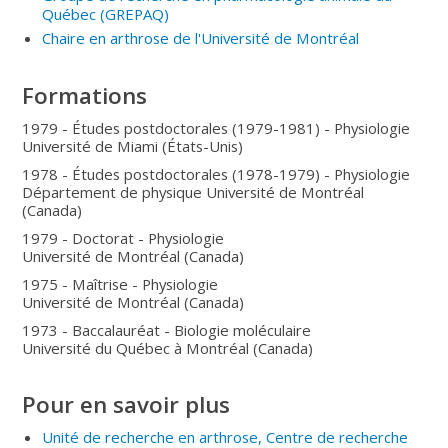
Québec
(GREPAQ
)
Chaire en arthrose de l'Université de Montréal
Formations
1979 - Études postdoctorales (1979-1981) - Physiologie
Université de Miami (États-Unis)
1978 - Études postdoctorales (1978-1979) - Physiologie
Département de physique Université de Montréal
(Canada)
1979 - Doctorat - Physiologie
Université de Montréal (Canada)
1975 - Maîtrise - Physiologie
Université de Montréal (Canada)
1973 - Baccalauréat - Biologie moléculaire
Université du Québec à Montréal (Canada)
Pour en savoir plus
Unité de recherche en arthrose, Centre de recherche