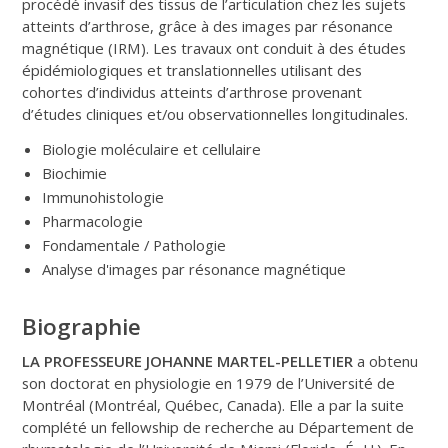
procédé invasif des tissus de l’articulation chez les sujets
atteints d’arthrose, grâce à des images par résonance
magnétique (IRM). Les travaux ont conduit à des études
épidémiologiques et translationnelles utilisant des
cohortes d’individus atteints d’arthrose provenant
d’études cliniques et/ou observationnelles longitudinales.
Biologie moléculaire et cellulaire
Biochimie
Immunohistologie
Pharmacologie
Fondamentale / Pathologie
Analyse d'images par résonance magnétique
Biographie
LA PROFESSEURE JOHANNE MARTEL-PELLETIER
a obtenu
son doctorat en physiologie en 1979 de l’Université de
Montréal (Montréal, Québec, Canada). Elle a par la suite
complété un fellowship de recherche au Département de