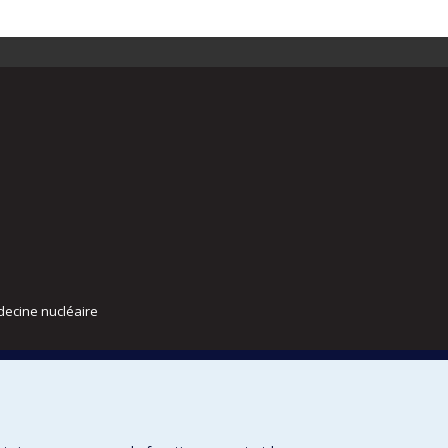
decine nucléaire