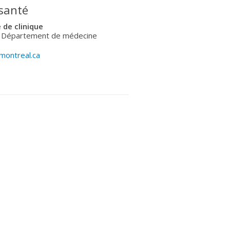
 santé
de clinique
- Département de médecine
montreal.ca