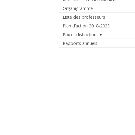
Organigramme
Liste des professeurs
Plan d’action 2018-2023
Prix et distinctions
Rapports annuels