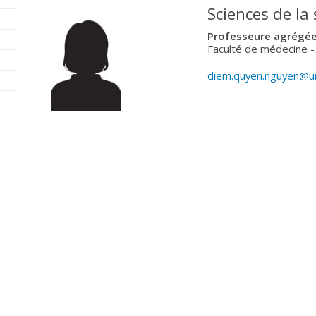
Sciences de la
Professeure agrégée 
Faculté de médecine 
diem.quyen.nguyen@u