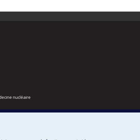
decine nucléaire