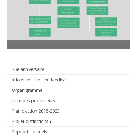
75e anniversaire
Infolettre – Le Lien Médical
Organigramme
Liste des professeurs
Plan d’action 2018-2023
Prix et distinctions
Rapports annuels