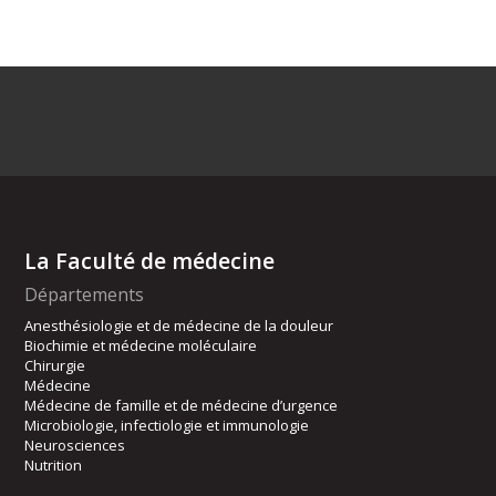
La Faculté de médecine
Départements
Anesthésiologie et de médecine de la douleur
Biochimie et médecine moléculaire
Chirurgie
Médecine
Médecine de famille et de médecine d’urgence
Microbiologie, infectiologie et immunologie
Neurosciences
Nutrition