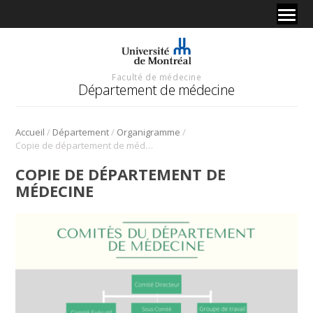
Faculté de médecine
Département de médecine
/
/
/
Accueil
Département
Organigramme
Copie de département de médecine
COPIE DE DÉPARTEMENT DE
MÉDECINE