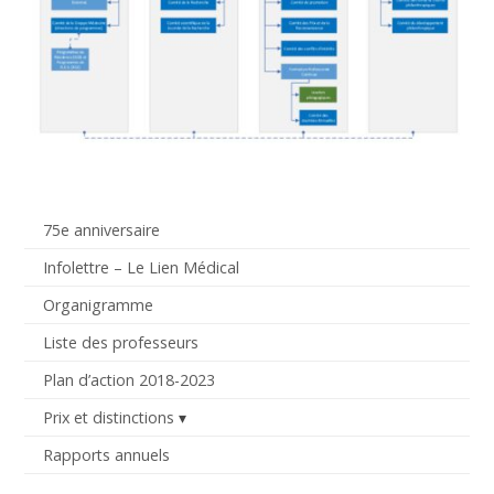
75e anniversaire
Infolettre – Le Lien Médical
Organigramme
Liste des professeurs
Plan d’action 2018-2023
Prix et distinctions
Rapports annuels