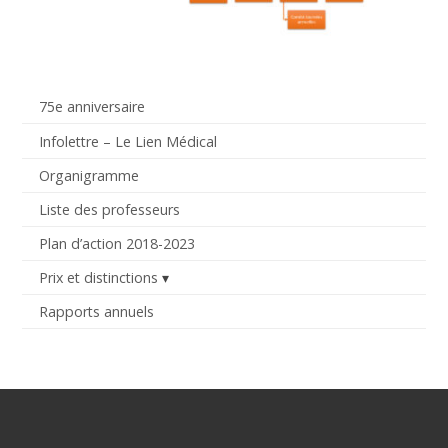
75e anniversaire
Infolettre – Le Lien Médical
Organigramme
Liste des professeurs
Plan d’action 2018-2023
Prix et distinctions
Rapports annuels