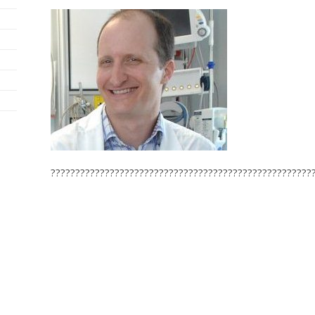
?????????????????????????????????????????????????????