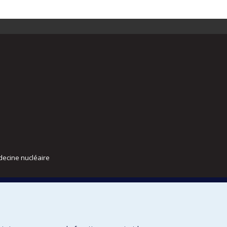
decine nucléaire