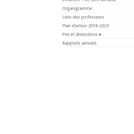
Organigramme
Liste des professeurs
Plan d’action 2018-2023
Prix et distinctions
Rapports annuels