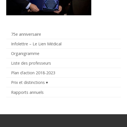
75e anniversaire
Infolettre – Le Lien Médical
Organigramme
Liste des professeurs
Plan d’action 2018-2023
Prix et distinctions
Rapports annuels