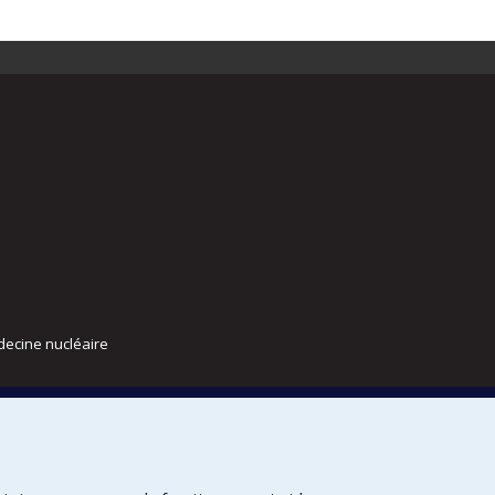
decine nucléaire