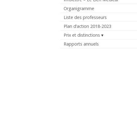
Organigramme
Liste des professeurs
Plan d’action 2018-2023
Prix et distinctions
Rapports annuels