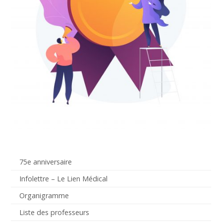
75e anniversaire
Infolettre – Le Lien Médical
Organigramme
Liste des professeurs