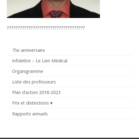
????????????????????????????????????
75e anniversaire
Infolettre – Le Lien Médical
Organigramme
Liste des professeurs
Plan d’action 2018-2023
Prix et distinctions
Rapports annuels