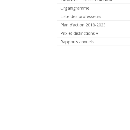
Organigramme
Liste des professeurs
Plan d’action 2018-2023
Prix et distinctions
Rapports annuels