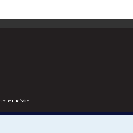
decine nucléaire