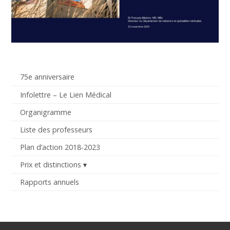
75e anniversaire
Infolettre – Le Lien Médical
Organigramme
Liste des professeurs
Plan d’action 2018-2023
Prix et distinctions
Rapports annuels