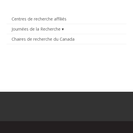
Centres de recherche affiliés
Journées de la Recherche
Chaires de recherche du Canada