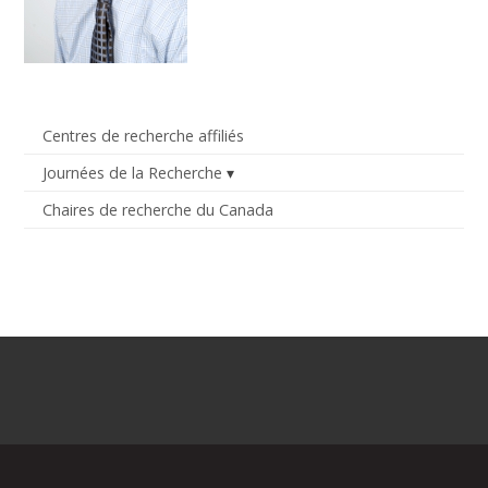
Centres de recherche affiliés
Journées de la Recherche
Chaires de recherche du Canada