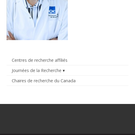
Centres de recherche affiliés
Journées de la Recherche
Chaires de recherche du Canada